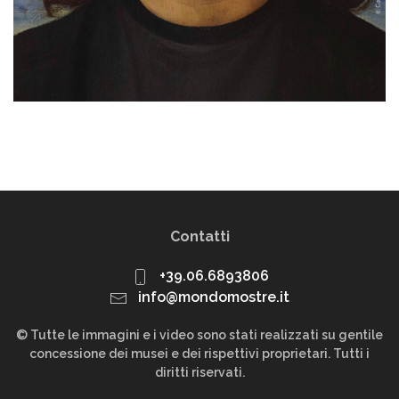
Contatti
+39.06.6893806
info@mondomostre.it
© Tutte le immagini e i video sono stati realizzati su gentile
concessione dei musei e dei rispettivi proprietari. Tutti i
diritti riservati.