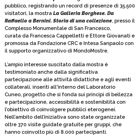
pubblico, registrando un record di presenze di 35.500
visitatori, la mostra
La Galleria Borghese. Da
Raffaello a Bernini. Storia di una collezione
,
presso il
Complesso Monumentale di San Francesco,
curata da Francesca Cappelletti e Ettore Giovanati e
promossa da Fondazione CRC e Intesa Sanpaolo con
il supporto organizzativo di MondoMostre.
L’ampio interesse suscitato dalla mostra è
testimoniato anche dalla significativa
partecipazione alle attività didattiche e agli eventi
collaterali, inseriti all'interno del Laboratorio
Cuneo, progetto che si fonda sui principi di bellezza
e partecipazione, accessibilità e sostenibilità con
l’obiettivo di coinvolgere pubblici eterogenei.
Nell’ambito dell’iniziativa sono state organizzate
oltre 370 visite guidate gratuite per gruppi, che
hanno coinvolto più di 8.000 partecipanti.